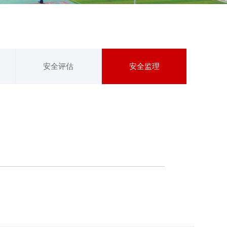
安全评估
安全监理