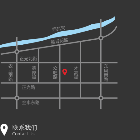
联系我们
Contact Us