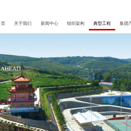
 页
关于我们
新闻中心
组织架构
典型工程
集团
E AHEAD