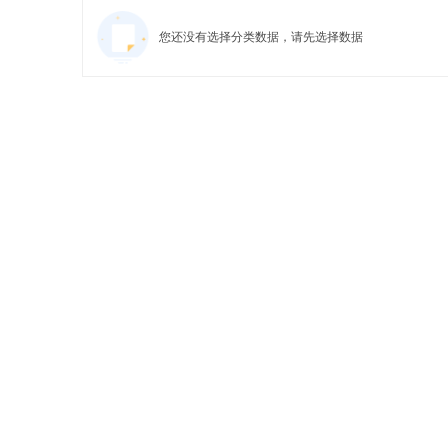
您还没有选择分类数据，请先选择数据