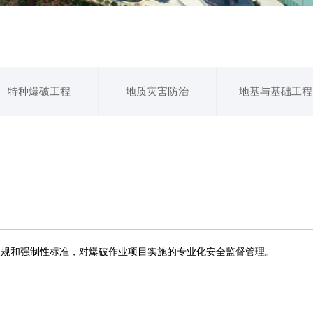
特种爆破工程
地质灾害防治
地基与基础工程
法规和强制性标准，对爆破作业项目实施的专业化安全监督管理。