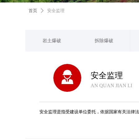
首页
ꄲ
安全监理
岩土爆破
拆除爆破
安全监理
AN QUAN JIAN LI
安全监理是指受建设单位委托，依据国家有关法律