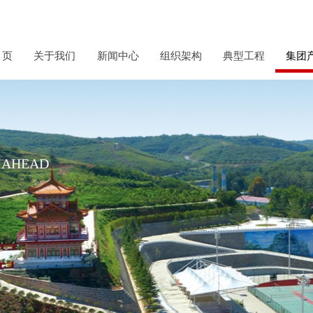
 页
关于我们
新闻中心
组织架构
典型工程
集团
E AHEAD