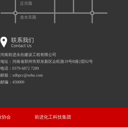
联系我们
Contact Us
河南前进永欣建设工程有限公司
地址：河南省郑州市郑东新区众旺路19号B座2层02号
电话：0379-6872 7289
邮箱：xdbpcc@sohu.com
邮编：450000
业协会
前进化工科技集团