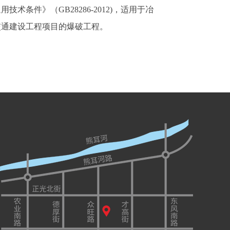
条件》（GB28286-2012)，适用于冶
交通建设工程项目的爆破工程。