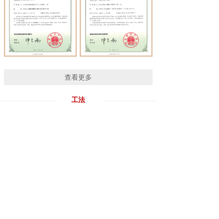
查看更多
工法