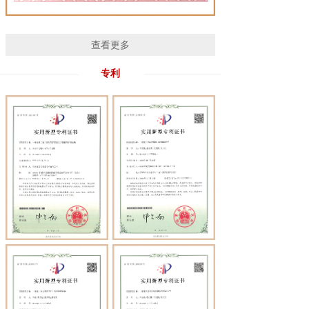
查看更多
专利